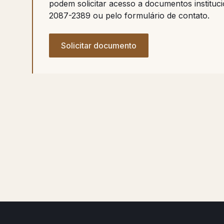
podem solicitar acesso a documentos instituci
2087-2389 ou pelo formulário de contato.
Solicitar documento