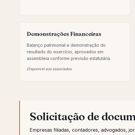
Demonstrações Financeiras
Balanço patrimonial e demonstração do
resultado do exercício, aprovados em
assembleia conforme previsão estatutária.
Disponível aos associados.
Solicitação de docu
Empresas filiadas, contadores, advogados, jor