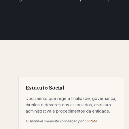
Estatuto Social
Documento que rege a finalidade, governança,
direitos e deveres dos associados, estrutura
administrativa e procedimentos da entidade.
Disponível mediante solicitação por
contato
.