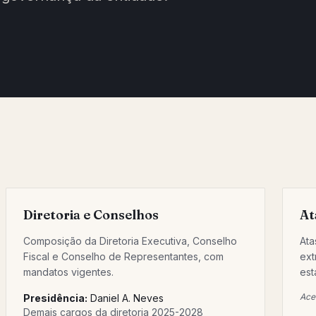
Diretoria e Conselhos
At
Composição da Diretoria Executiva, Conselho
Ata
Fiscal e Conselho de Representantes, com
ext
mandatos vigentes.
est
Acer
Presidência:
Daniel A. Neves
Demais cargos da diretoria 2025-2028