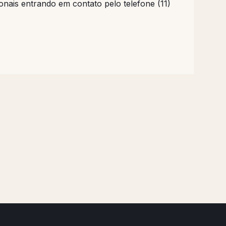
onais entrando em contato pelo telefone (11)