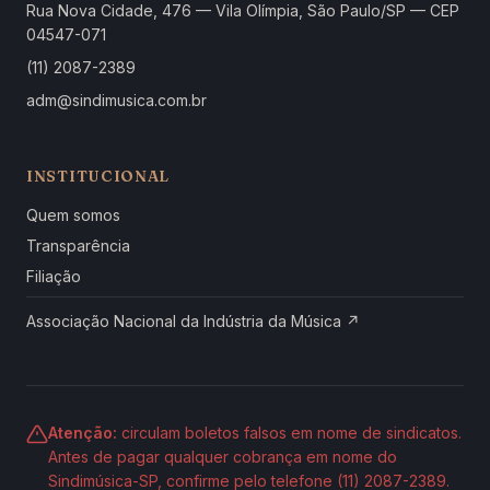
Rua Nova Cidade, 476 — Vila Olímpia, São Paulo/SP — CEP
04547-071
(11) 2087-2389
adm@sindimusica.com.br
INSTITUCIONAL
Quem somos
Transparência
Filiação
Associação Nacional da Indústria da Música ↗
Atenção:
circulam boletos falsos em nome de sindicatos.
Antes de pagar qualquer cobrança em nome do
Sindimúsica-SP, confirme pelo telefone (11) 2087-2389.