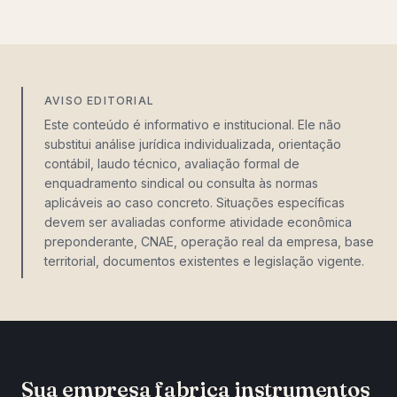
AVISO EDITORIAL
Este conteúdo é informativo e institucional. Ele não
substitui análise jurídica individualizada, orientação
contábil, laudo técnico, avaliação formal de
enquadramento sindical ou consulta às normas
aplicáveis ao caso concreto. Situações específicas
devem ser avaliadas conforme atividade econômica
preponderante, CNAE, operação real da empresa, base
territorial, documentos existentes e legislação vigente.
Sua empresa fabrica instrumentos