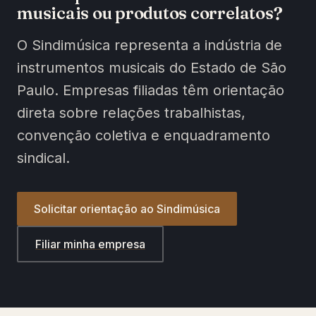
musicais ou produtos correlatos?
O Sindimúsica representa a indústria de
instrumentos musicais do Estado de São
Paulo. Empresas filiadas têm orientação
direta sobre relações trabalhistas,
convenção coletiva e enquadramento
sindical.
Solicitar orientação ao Sindimúsica
Filiar minha empresa