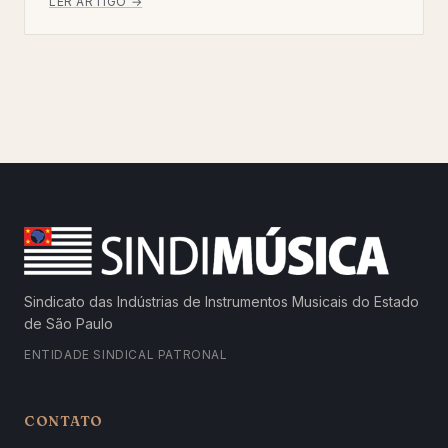
LER ARTIGO →
Sindicato das Indústrias de Instrumentos Musicais do Estado
de São Paulo
ENTIDADE SINDICAL PATRONAL
CONTATO