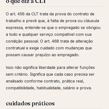
o que diz a CLT
O art. 456 da CLT trata da prova do contrato de
trabalho e prevê que, à falta de prova ou cláusula
expressa, entende-se que o empregado se obrigou
a todo e qualquer serviço compatível com sua
condição pessoal. O art. 468 trata de alteração
contratual e exige cuidado com mudanças que
possam causar prejuízo ao empregado.
Isso não significa liberdade para alterar funções
sem critério. Significa que cada caso precisa ser
analisado conforme contrato, prática real,
compatibilidade, habitualidade, salário e prova.
cuidados práticos