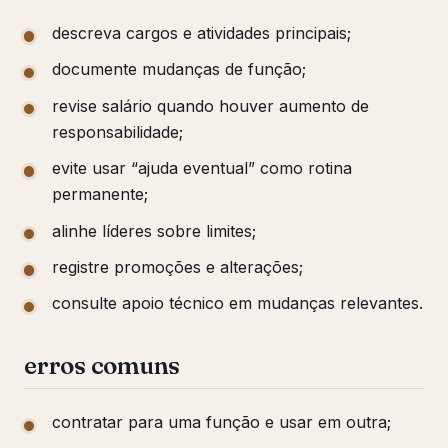
descreva cargos e atividades principais;
documente mudanças de função;
revise salário quando houver aumento de
responsabilidade;
evite usar “ajuda eventual” como rotina
permanente;
alinhe líderes sobre limites;
registre promoções e alterações;
consulte apoio técnico em mudanças relevantes.
erros comuns
contratar para uma função e usar em outra;