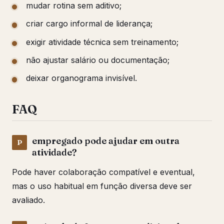
mudar rotina sem aditivo;
criar cargo informal de liderança;
exigir atividade técnica sem treinamento;
não ajustar salário ou documentação;
deixar organograma invisível.
FAQ
empregado pode ajudar em outra
atividade?
Pode haver colaboração compatível e eventual,
mas o uso habitual em função diversa deve ser
avaliado.