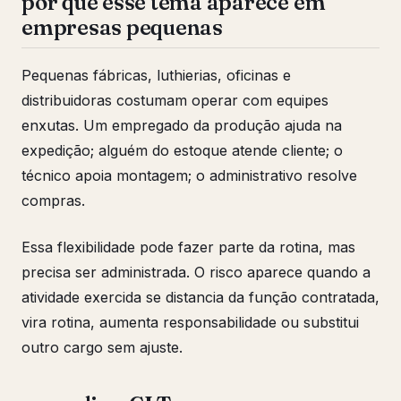
por que esse tema aparece em
empresas pequenas
Pequenas fábricas, luthierias, oficinas e
distribuidoras costumam operar com equipes
enxutas. Um empregado da produção ajuda na
expedição; alguém do estoque atende cliente; o
técnico apoia montagem; o administrativo resolve
compras.
Essa flexibilidade pode fazer parte da rotina, mas
precisa ser administrada. O risco aparece quando a
atividade exercida se distancia da função contratada,
vira rotina, aumenta responsabilidade ou substitui
outro cargo sem ajuste.