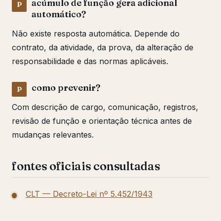
acúmulo de função gera adicional
automático?
Não existe resposta automática. Depende do
contrato, da atividade, da prova, da alteração de
responsabilidade e das normas aplicáveis.
como prevenir?
Com descrição de cargo, comunicação, registros,
revisão de função e orientação técnica antes de
mudanças relevantes.
fontes oficiais consultadas
CLT — Decreto-Lei nº 5.452/1943