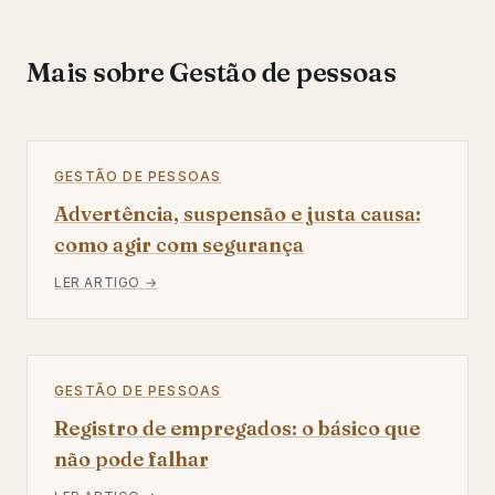
Mais sobre Gestão de pessoas
GESTÃO DE PESSOAS
Advertência, suspensão e justa causa:
como agir com segurança
LER ARTIGO →
GESTÃO DE PESSOAS
Registro de empregados: o básico que
não pode falhar